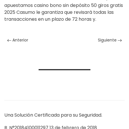
apuestamos casino bono sin depósito 50 giros gratis
2025 Casumo le garantiza que revisará todas las
transacciones en un plazo de 72 horas y.
Anterior
Siguiente
Una Solución Certificada para su Seguridad.
R. N°20184100011297 13 de febrero de 2018