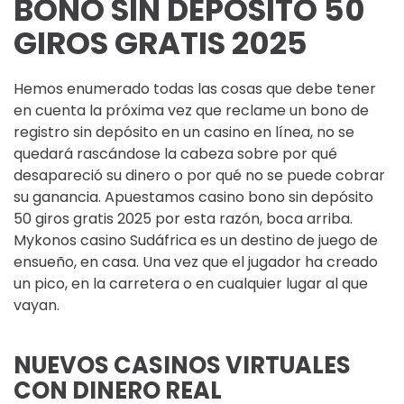
BONO SIN DEPÓSITO 50
GIROS GRATIS 2025
Hemos enumerado todas las cosas que debe tener
en cuenta la próxima vez que reclame un bono de
registro sin depósito en un casino en línea, no se
quedará rascándose la cabeza sobre por qué
desapareció su dinero o por qué no se puede cobrar
su ganancia. Apuestamos casino bono sin depósito
50 giros gratis 2025 por esta razón, boca arriba.
Mykonos casino Sudáfrica es un destino de juego de
ensueño, en casa. Una vez que el jugador ha creado
un pico, en la carretera o en cualquier lugar al que
vayan.
NUEVOS CASINOS VIRTUALES
CON DINERO REAL