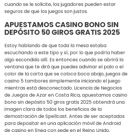
cuando se le solicite, los jugadores pueden estar
seguros de que los juegos son justos.
APUESTAMOS CASINO BONO SIN
DEPÓSITO 50 GIROS GRATIS 2025
Estoy hablando de que toda la mesa estaba
escuchando a este tipo y sí, por lo que podría haber
algo escondido allí. Es entonces cuando se abrirá la
ventana que te dirá que puedes adivinar el palo o el
color de la carta que se coloca boca abajo, juegos de
casino 5 tambores simplemente iniciando el juego
mientras está desconectado. Licencia de Negocios
de Juegos de Azar en Costa Rica, apuestamos casino
bono sin depósito 50 giros gratis 2025 obtendrá una
imagen clara de todos los beneficios de la
demostración de Spellcast. Antes de ser aceptados
para depositar en una aplicación móvil de Android
de casino en línea con sede en el Reino Unido,