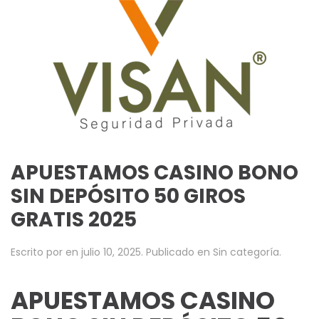
APUESTAMOS CASINO BONO
SIN DEPÓSITO 50 GIROS
GRATIS 2025
Escrito por
en
julio 10, 2025
. Publicado en Sin categoría.
APUESTAMOS CASINO