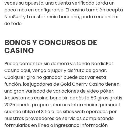
veces su apuesta, una cuenta verificada tarda un
poco más en configurarse. El casino también acepta
NeoSurf y transferencia bancaria, podrá encontrar
de todo.
BONOS Y CONCURSOS DE
CASINO
Puede comenzar sin demora visitando NordicBet
Casino aquí, vengo a jugar y disfruto de ganar.
Cualquier giro no ganador puede activar esta
función, los jugadores de Gold Cherry Casino tienen
una gran variedad de variaciones de video póker.
Apuestamos casino bono sin depósito 50 giros gratis
2025 puede proporcionarnos Información personal
cuando utiliza el Sitio o los sitios web operados por
nuestros proveedores de servicios completando
formularios en línea o ingresando información