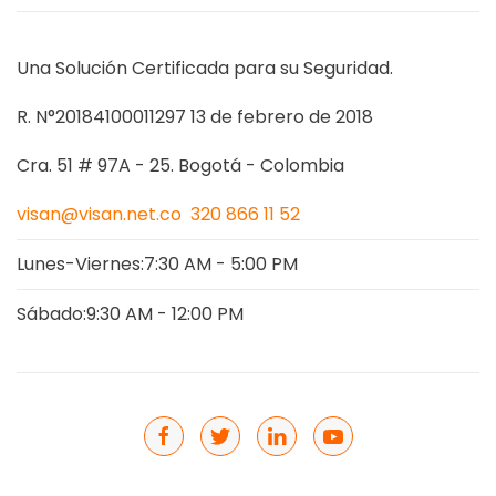
Una Solución Certificada para su Seguridad.
R. N°20184100011297 13 de febrero de 2018
Cra. 51 # 97A - 25. Bogotá - Colombia
visan@visan.net.co
320 866 11 52
Lunes-Viernes:7:30 AM - 5:00 PM
Sábado:9:30 AM - 12:00 PM