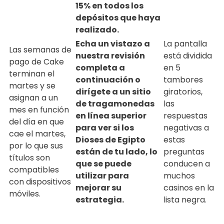
15% en todos los
depósitos que haya
realizado.
Echa un vistazo a
La pantalla
Las semanas de
nuestra revisión
está dividida
pago de Cake
completa a
en 5
terminan el
continuación o
tambores
martes y se
dirígete a un sitio
giratorios,
asignan a un
de tragamonedas
las
mes en función
en línea superior
respuestas
del día en que
para ver si los
negativas a
cae el martes,
Dioses de Egipto
estas
por lo que sus
están de tu lado, lo
preguntas
títulos son
que se puede
conducen a
compatibles
utilizar para
muchos
con dispositivos
mejorar su
casinos en la
móviles.
estrategia.
lista negra.